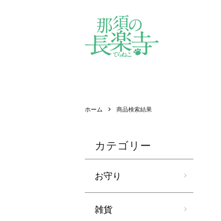
ホーム
商品検索結果
カテゴリー
お守り
雑貨