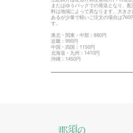
またはゆうパックでの発送となり、配
料は地域によって異なります。大きさ
あるが少量で軽いご注文の場合は760
す。
東北・関東・中部：880円
近畿：990円
中国・四国：1150円
北海道・九州：1410円
沖縄：1450円