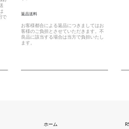
送
は
返品送料
円で
お客様都合による返品につきましてはお
客様のご負担とさせていただきます。不
良品に該当する場合は当方で負担いたし
ます。
ホーム
R