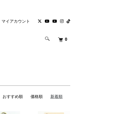
マイアカウント
0
おすすめ順
価格順
新着順