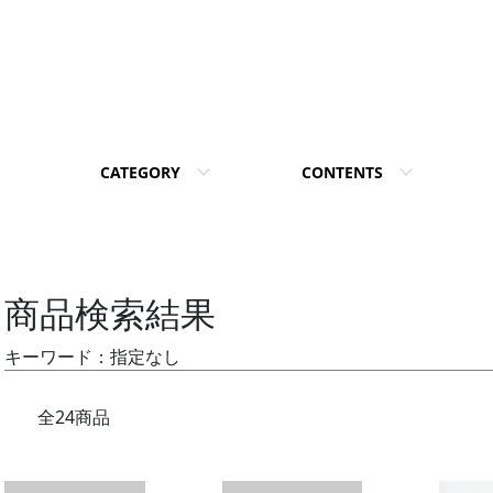
CATEGORY
CONTENTS
商品検索結果
キーワード：指定なし
全24商品