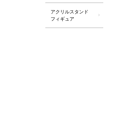
アクリルスタンド
フィギュア