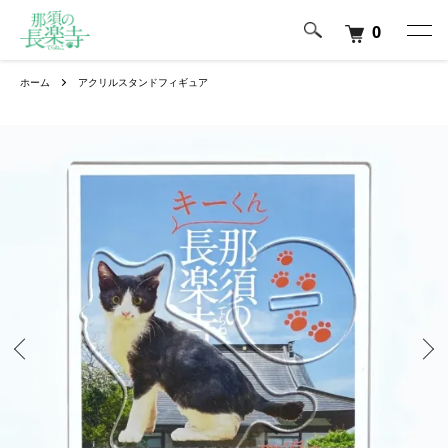
0
ホーム
アクリルスタンドフィギュア