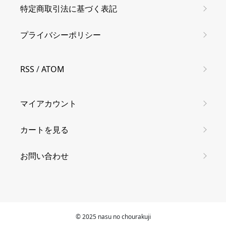
特定商取引法に基づく表記
プライバシーポリシー
RSS
/
ATOM
マイアカウント
カートを見る
お問い合わせ
© 2025 nasu no chourakuji