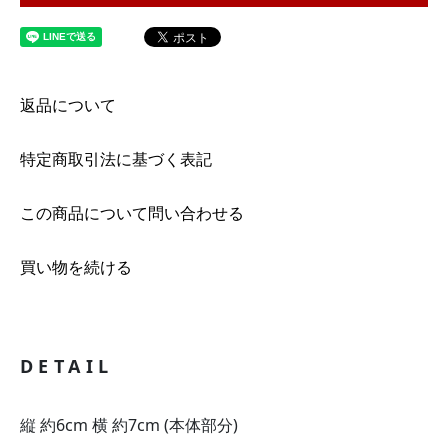
返品について
特定商取引法に基づく表記
この商品について問い合わせる
買い物を続ける
DETAIL
縦 約6cm 横 約7cm (本体部分)