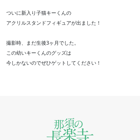
ついに新入り子猫キーくんの
アクリルスタンドフィギュアが出ました！
撮影時、まだ生後3ヶ月でした。
この幼いキーくんのグッズは
今しかないのでぜひゲットしてください！