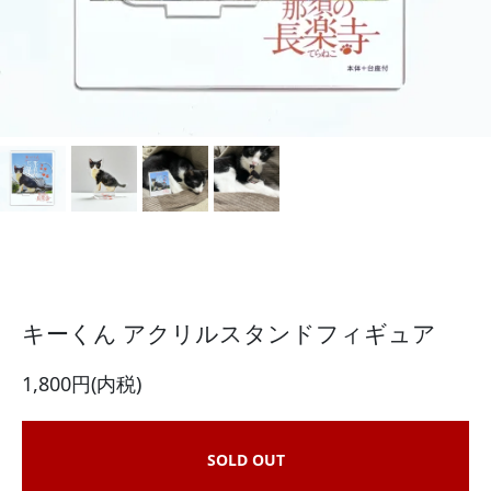
キーくん アクリルスタンドフィギュア
1,800円(内税)
SOLD OUT