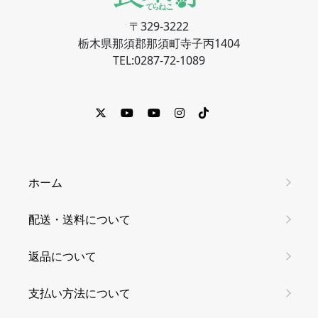
〒329-3222
栃木県那須郡那須町寺子丙1404
TEL:0287-72-1089
ホーム
配送・送料について
返品について
支払い方法について